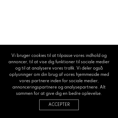
Vi bruger cookies til at tilpasse vores indhold og
annoncer, til at vise dig funktioner til sociale medier
og til at analysere vores trafik. Vi deler også
oplysninger om din brug af vores hjemmeside med
vores partnere inden for sociale medier,
annonceringspartnere og analysepartnere. Alt
sammen for at give dig en bedre oplevelse.
ACCEPTER